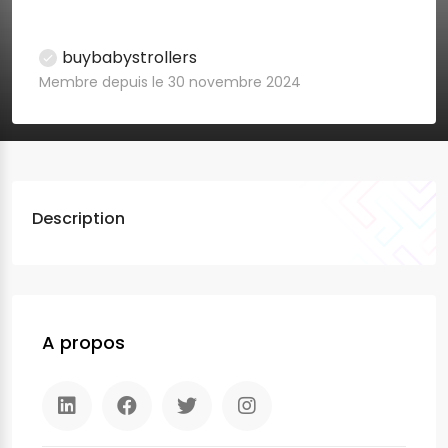
buybabystrollers
Membre depuis le 30 novembre 2024
Description
A propos