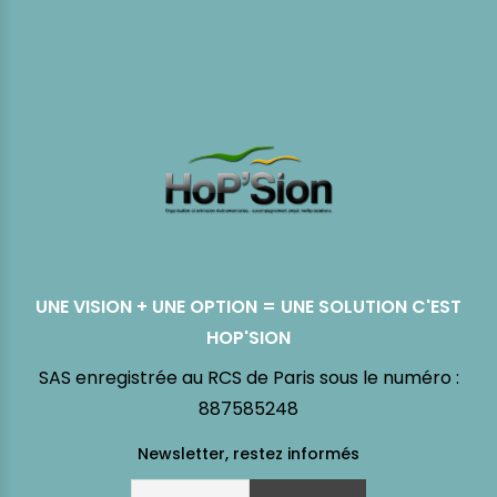
UNE VISION + UNE OPTION = UNE SOLUTION C'EST
HOP'SION
SAS enregistrée au RCS de Paris sous le numéro :
887585248