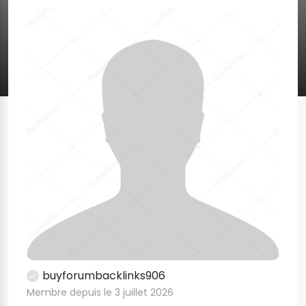
buyforumbacklinks906
Membre depuis le 3 juillet 2026