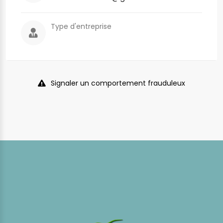
Type d'entreprise
Signaler un comportement frauduleux