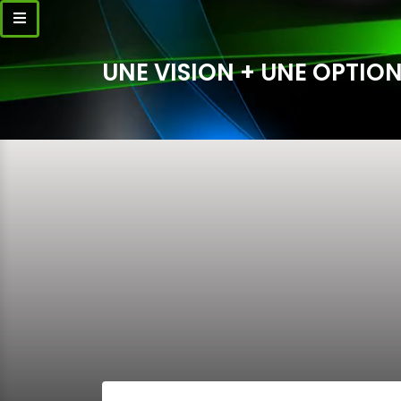
UNE VISION + UNE OPTION