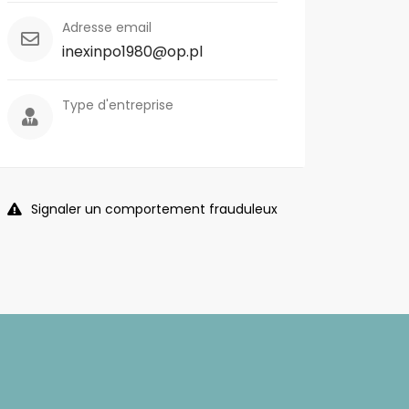
Adresse email
inexinpo1980@op.pl
Type d'entreprise
Signaler un comportement frauduleux