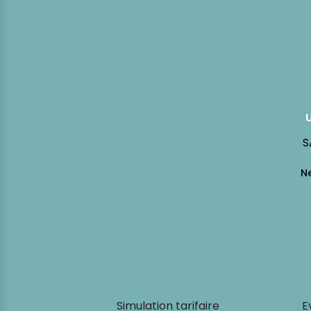
S
Simulation tarifaire
E