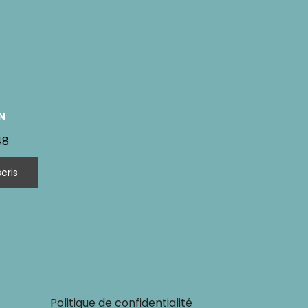
N
48
Politique de confidentialité