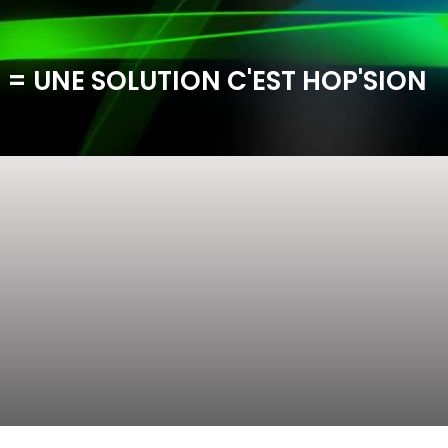
 = UNE SOLUTION C'EST HOP'SION