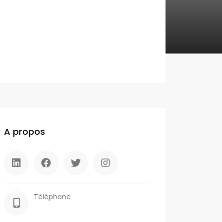
A propos
Téléphone