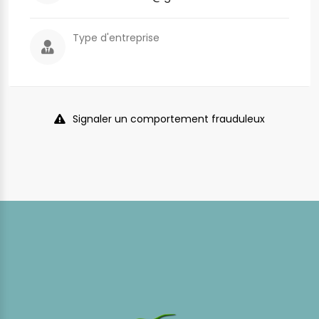
Type d'entreprise
Signaler un comportement frauduleux