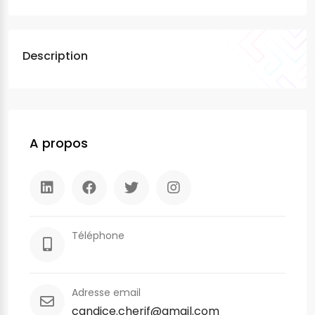
Description
A propos
Téléphone
Adresse email
candice.cherif@gmail.com