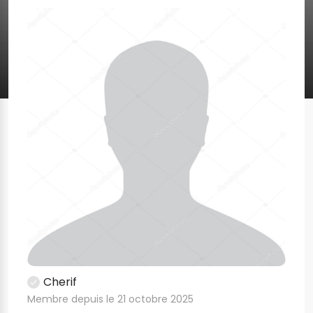
Cherif
Membre depuis le 21 octobre 2025