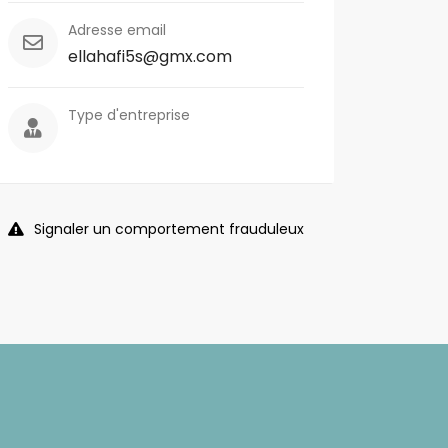
Adresse email
ellahafi5s@gmx.com
Type d'entreprise
Signaler un comportement frauduleux