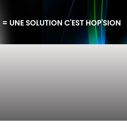
 = UNE SOLUTION C'EST HOP'SION