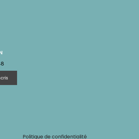
N
48
Politique de confidentialité