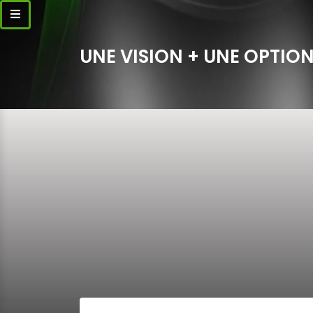
UNE VISION + UNE OPTION