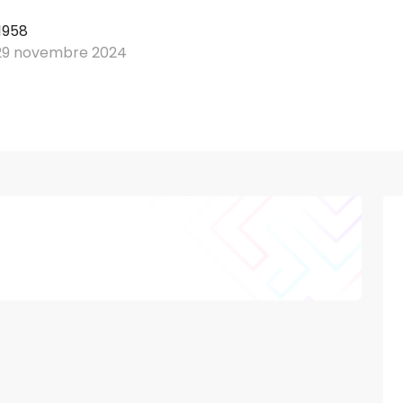
1958
29 novembre 2024