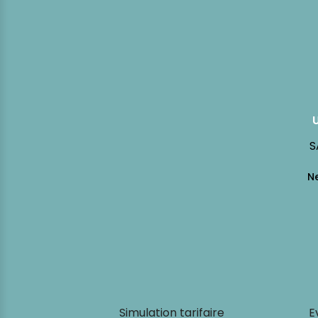
S
Simulation tarifaire
E