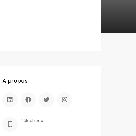
A propos
Téléphone