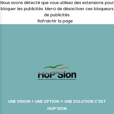
Nous avons détecté que vous utilisez des extensions pour
bloquer les publicités. Merci de désactiver ces bloqueurs
de publicités.
Rafraichir la page
UNE VISION + UNE OPTION = UNE SOLUTION C'EST
HOP'SION