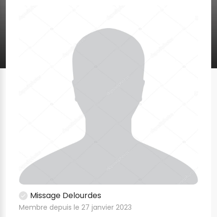
Missage Delourdes
Membre depuis le 27 janvier 2023