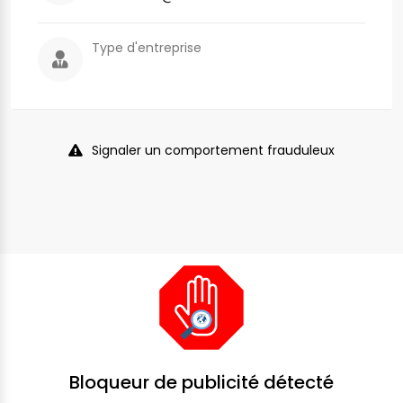
Type d'entreprise
Signaler un comportement frauduleux
Bloqueur de publicité détecté