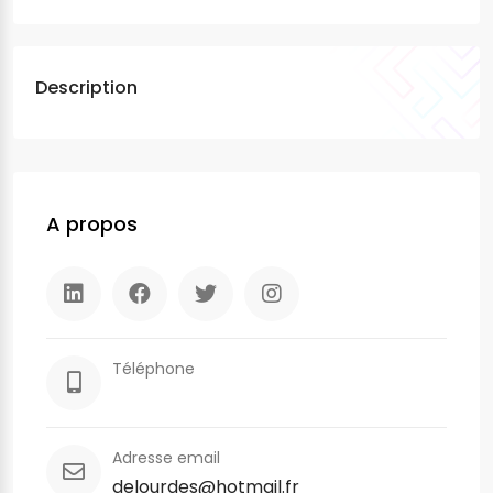
Description
A propos
Téléphone
Adresse email
delourdes@hotmail.fr