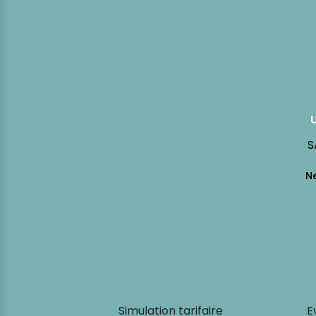
S
Simulation tarifaire
E