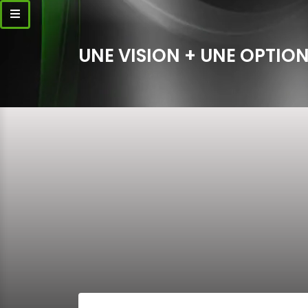
UNE VISION + UNE OPTION