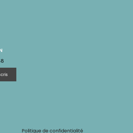
N
48
Politique de confidentialité