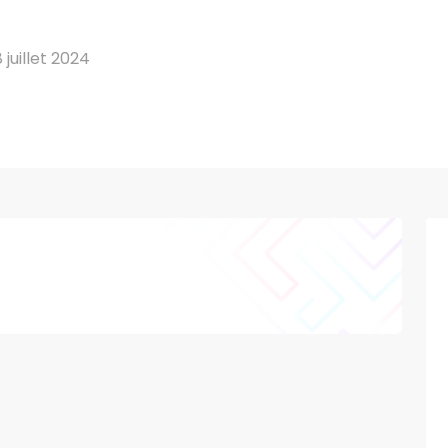
juillet 2024