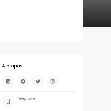
A propos
Téléphone