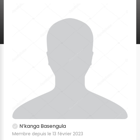
N’kanga Basengula
Membre depuis le 13 février 2023