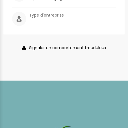
Type d'entreprise
Signaler un comportement frauduleux