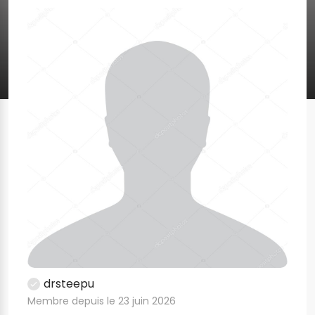
drsteepu
Membre depuis le 23 juin 2026