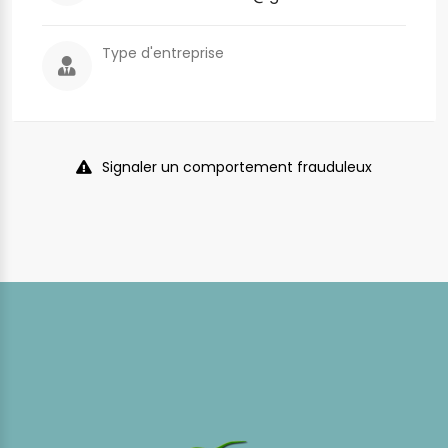
Type d'entreprise
Signaler un comportement frauduleux