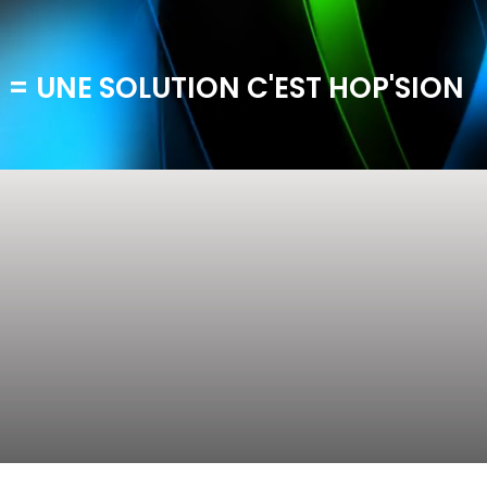
 = UNE SOLUTION C'EST HOP'SION