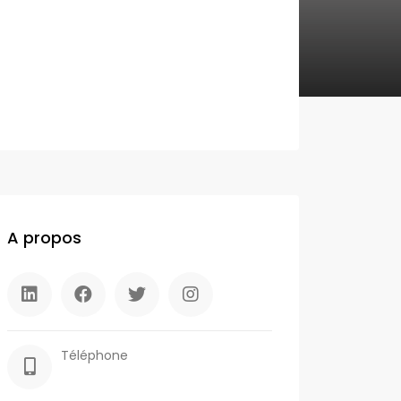
A propos
Téléphone