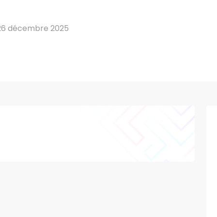
26 décembre 2025