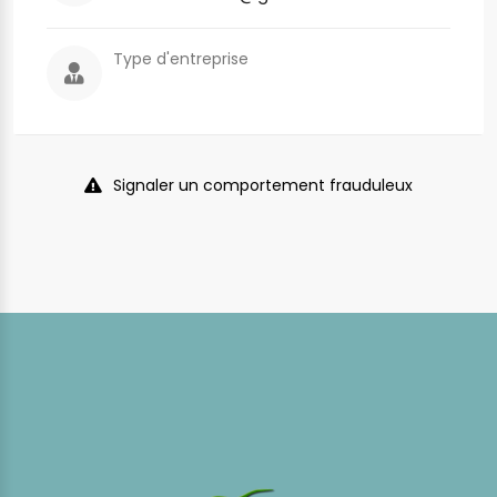
Type d'entreprise
Signaler un comportement frauduleux