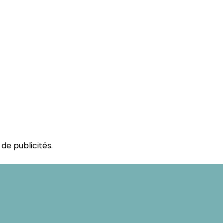
de publicités.