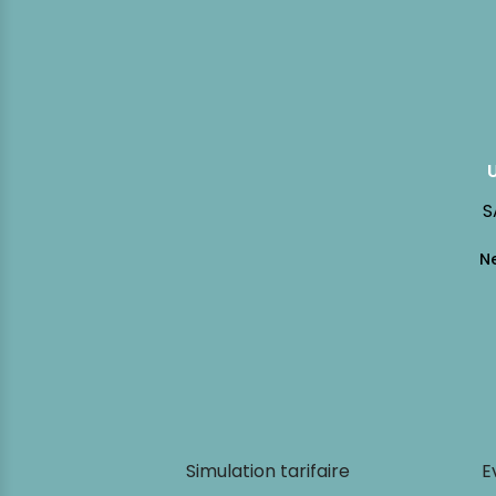
S
Simulation tarifaire
E