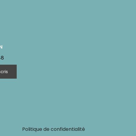
N
48
Politique de confidentialité