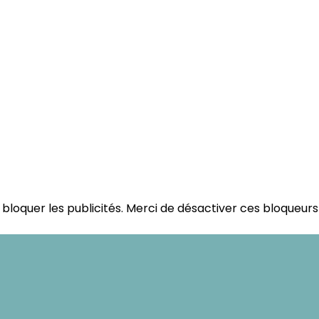
bloquer les publicités. Merci de désactiver ces bloqueurs 