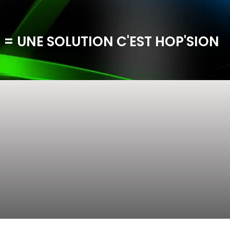
 = UNE SOLUTION C'EST HOP'SION