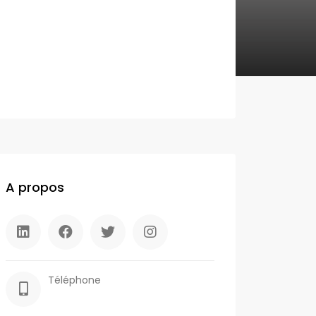
A propos
Téléphone