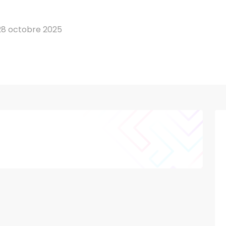
28 octobre 2025