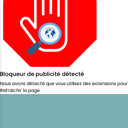
Bloqueur de publicité détecté
Nous avons détecté que vous utilisez des extensions pour 
Rafraichir la page