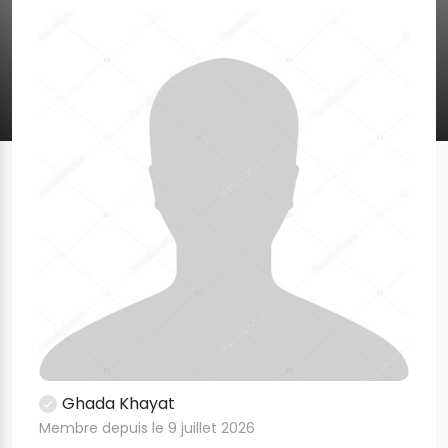
Ghada Khayat
Membre depuis le 9 juillet 2026