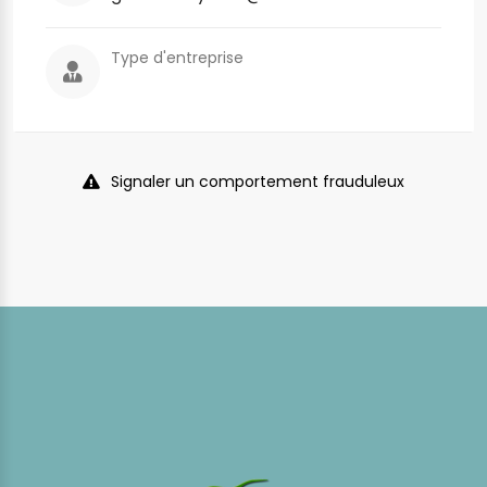
Type d'entreprise
Signaler un comportement frauduleux