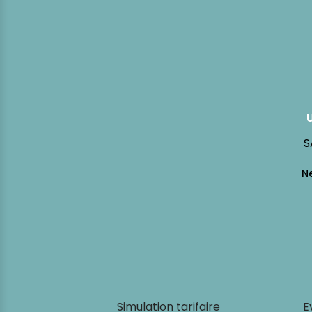
S
Simulation tarifaire
E