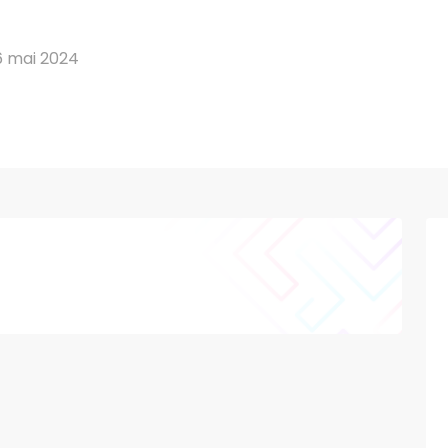
6 mai 2024