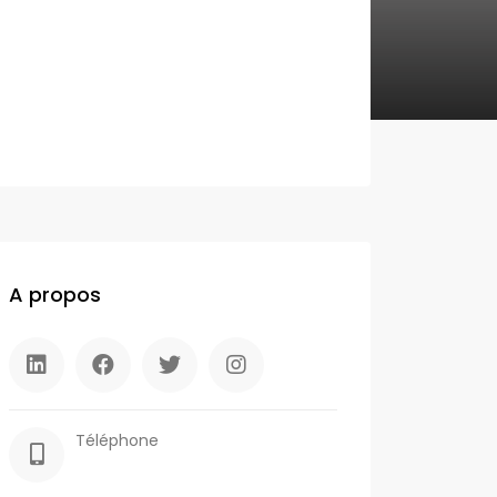
A propos
Téléphone