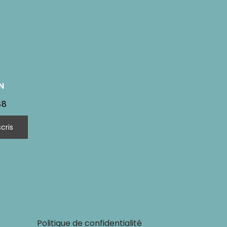
N
48
Politique de confidentialité