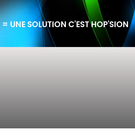
 = UNE SOLUTION C'EST HOP'SION