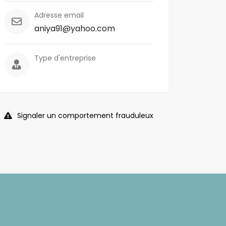
Adresse email
aniya91@yahoo.com
Type d'entreprise
Signaler un comportement frauduleux