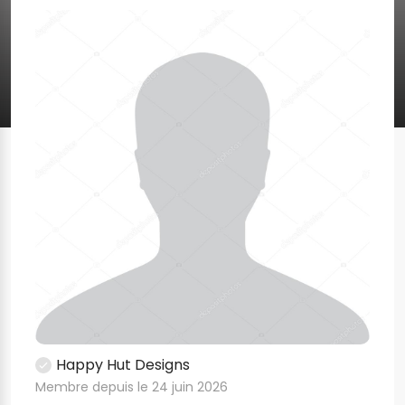
Happy Hut Designs
Membre depuis le 24 juin 2026