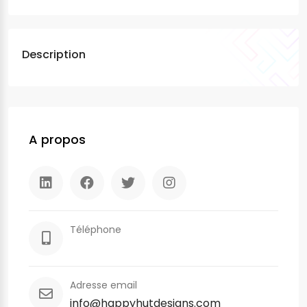
Description
A propos
Téléphone
Adresse email
info@happyhutdesigns.com