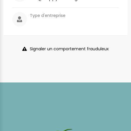
Type d'entreprise
Signaler un comportement frauduleux