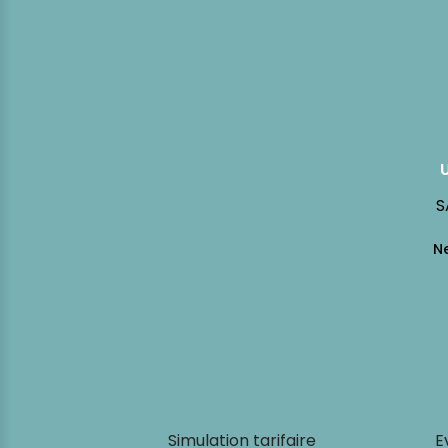
S
Simulation tarifaire
E