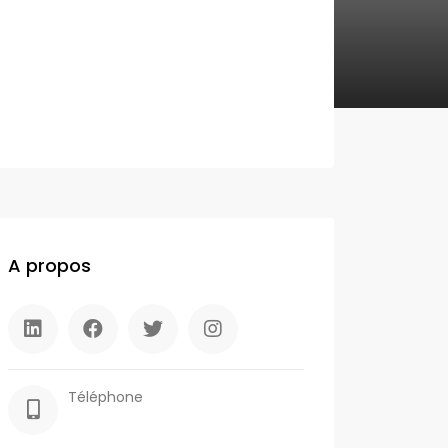
A propos
Téléphone