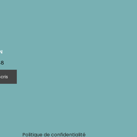
N
48
Politique de confidentialité