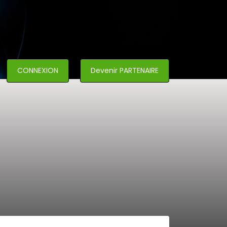
CONNEXION
Devenir PARTENAIRE