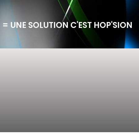
 = UNE SOLUTION C'EST HOP'SION