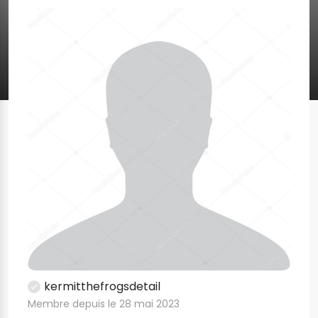
kermitthefrogsdetail
Membre depuis le 28 mai 2023