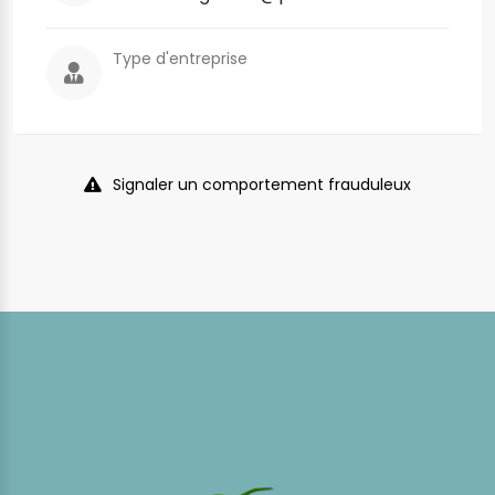
Type d'entreprise
Signaler un comportement frauduleux