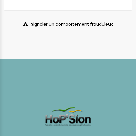
Signaler un comportement frauduleux