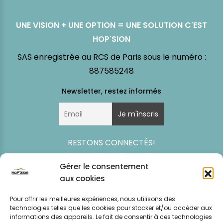
UNE VISION + UNE OPTION = UNE SOLUTION C'EST
HOP'SION
SAS enregistrée au RCS de Paris sous le numéro :
887585248
RESTONS CONNECTÉS!
Gérer le consentement
aux cookies
Pour offrir les meilleures expériences, nous utilisons des
technologies telles que les cookies pour stocker et/ou accéder aux
informations des appareils. Le fait de consentir à ces technologies