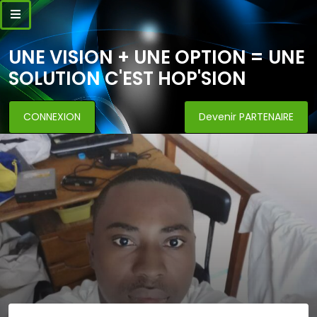
UNE VISION + UNE OPTION = UNE
SOLUTION C'EST HOP'SION
CONNEXION
Devenir PARTENAIRE