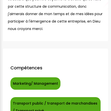
par cette structure de communication, donc
j'aimerais donner de mon temps et de mes idées pour
participer à l'émergence de cette entreprise, en Dieu
nous croyons merci.
Compétences
Marketing/ Management
Transport public / transport de marchandises
/ Transport privé