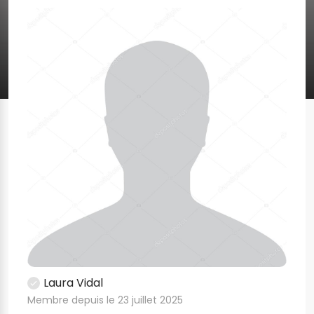
Laura Vidal
Membre depuis le 23 juillet 2025