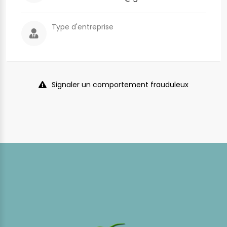
Type d'entreprise
Signaler un comportement frauduleux