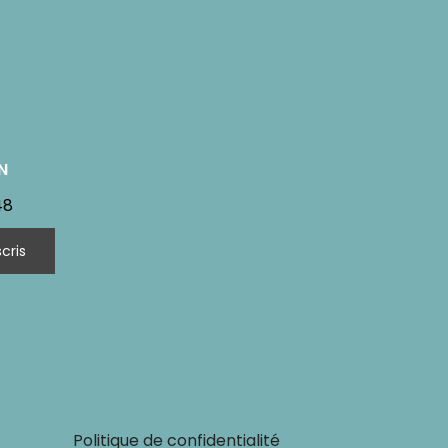
N
48
Politique de confidentialité