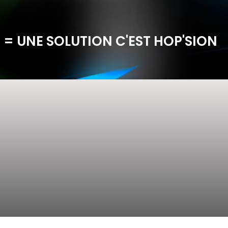
 = UNE SOLUTION C'EST HOP'SION