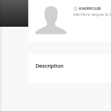
KHERROUBI
Membre depuis le 
Description