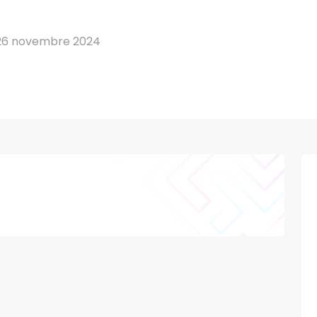
26 novembre 2024