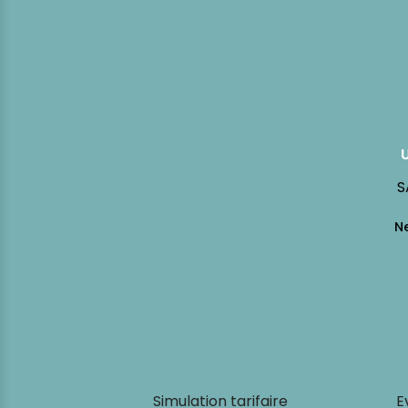
S
Simulation tarifaire
E