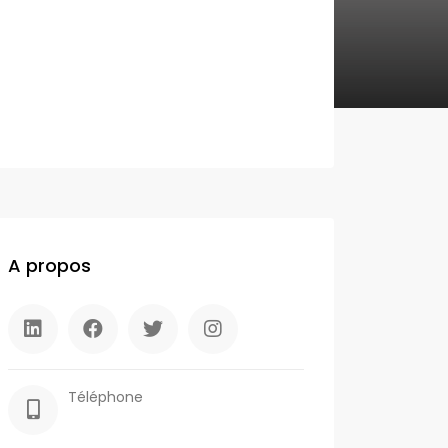
A propos
Téléphone