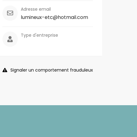
Adresse email
lumineux-etc@hotmail.com
Type d'entreprise
Signaler un comportement frauduleux