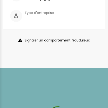
Type d'entreprise
Signaler un comportement frauduleux