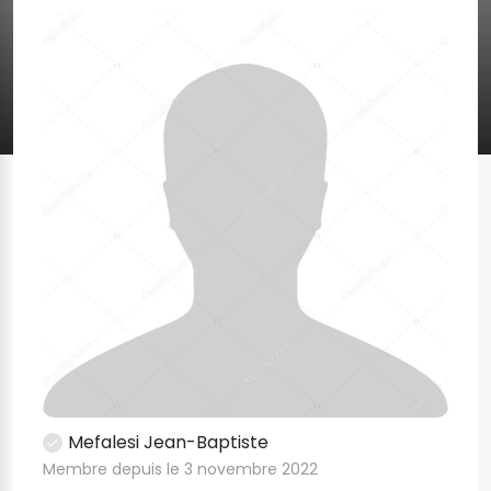
Mefalesi Jean-Baptiste
Membre depuis le 3 novembre 2022