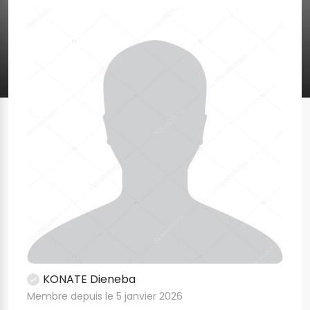
KONATE Dieneba
Membre depuis le 5 janvier 2026