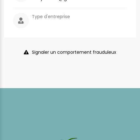
Type d'entreprise
Signaler un comportement frauduleux