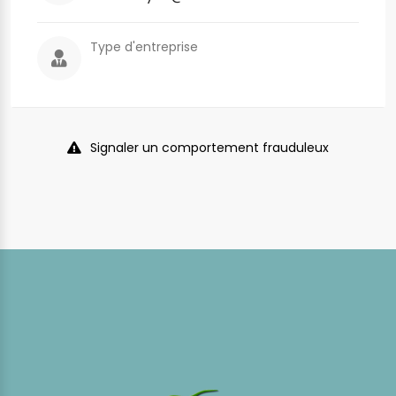
Type d'entreprise
Signaler un comportement frauduleux