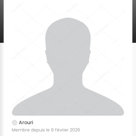
Arouri
Membre depuis le 9 février 2026