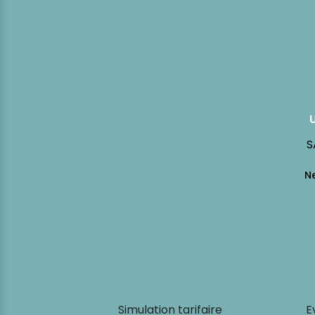
S
Simulation tarifaire
E