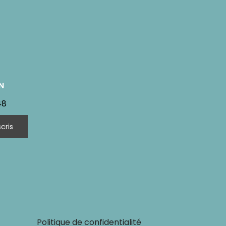
N
48
Politique de confidentialité