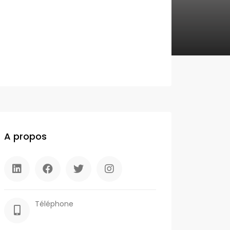
A propos
Téléphone