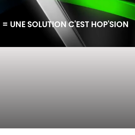
 = UNE SOLUTION C'EST HOP'SION