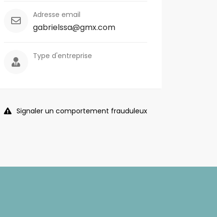
Adresse email
gabrielssa@gmx.com
Type d'entreprise
Signaler un comportement frauduleux