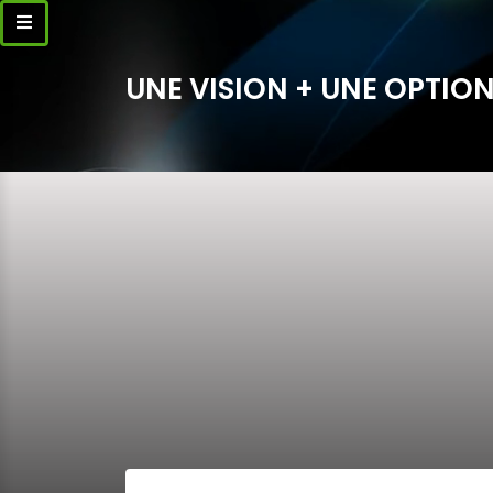
UNE VISION + UNE OPTION