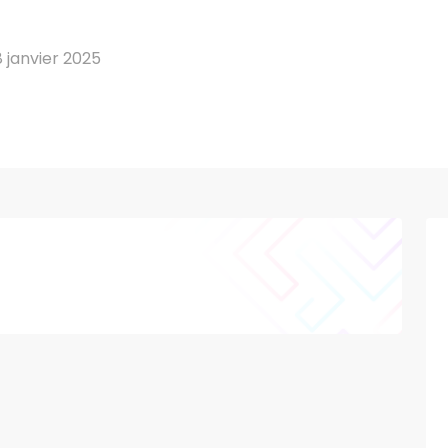
 janvier 2025