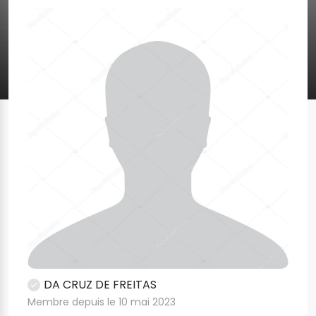
DA CRUZ DE FREITAS
Membre depuis le 10 mai 2023