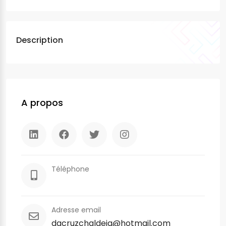
Description
A propos
Téléphone
Adresse email
dacruzchaldeia@hotmail.com