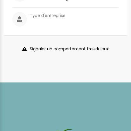
Type d'entreprise
Signaler un comportement frauduleux