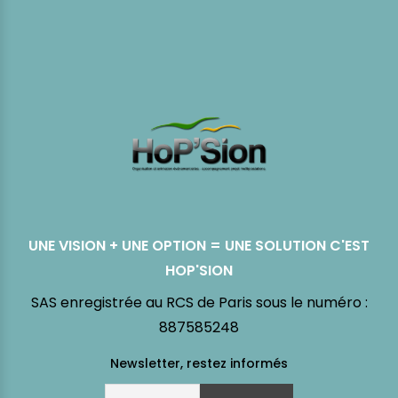
UNE VISION + UNE OPTION = UNE SOLUTION C'EST
HOP'SION
SAS enregistrée au RCS de Paris sous le numéro :
887585248