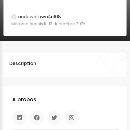
nodowntown4u168
Membre depuis le 13 décembre 2025
Description
A propos