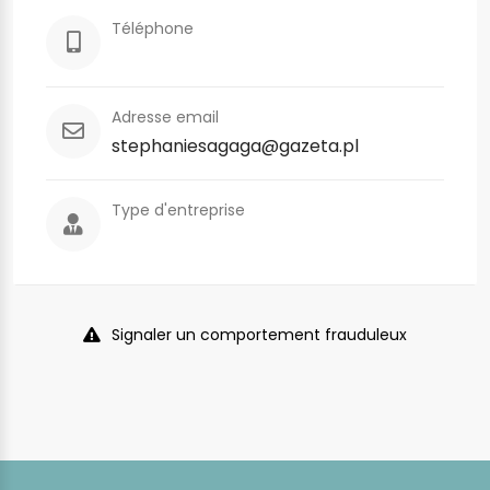
Téléphone
Adresse email
stephaniesagaga@gazeta.pl
Type d'entreprise
Signaler un comportement frauduleux