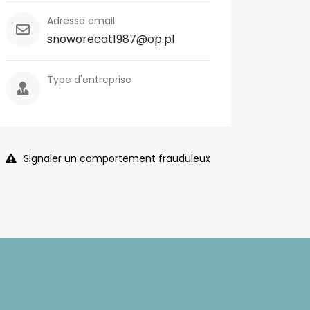
Adresse email
snoworecat1987@op.pl
Type d'entreprise
Signaler un comportement frauduleux