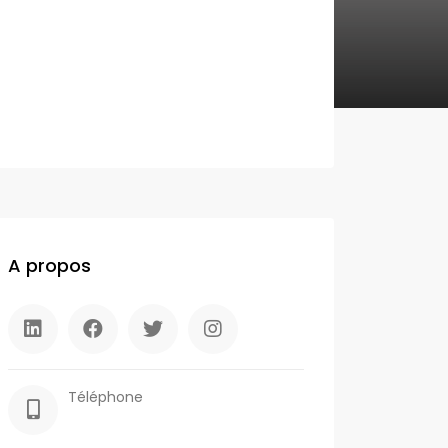
A propos
Téléphone