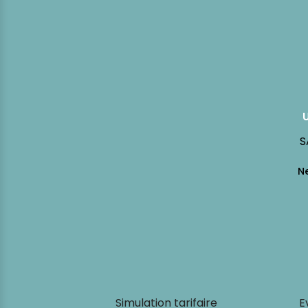
S
Simulation tarifaire
E