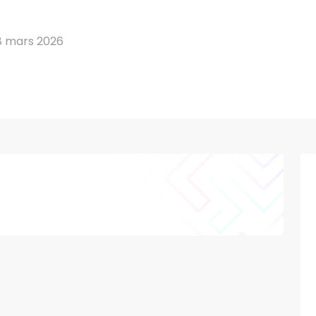
8 mars 2026