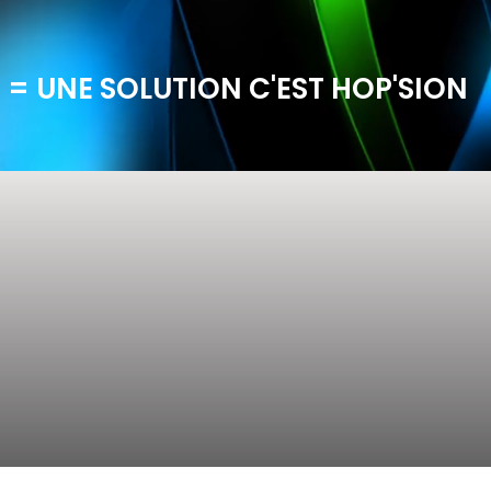
 = UNE SOLUTION C'EST HOP'SION