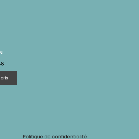
N
48
Politique de confidentialité