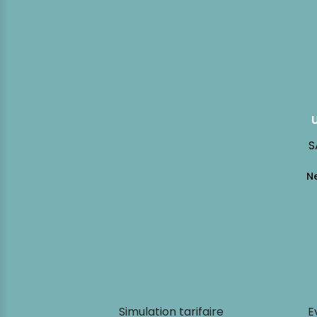
S
Simulation tarifaire
E