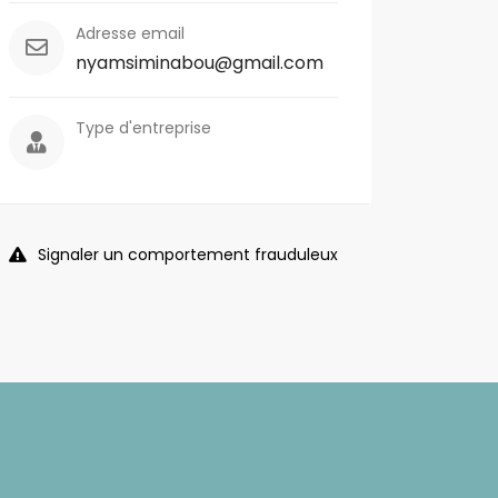
Adresse email
nyamsiminabou@gmail.com
Type d'entreprise
Signaler un comportement frauduleux