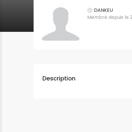
DANKEU
Membre depuis le 2
Description