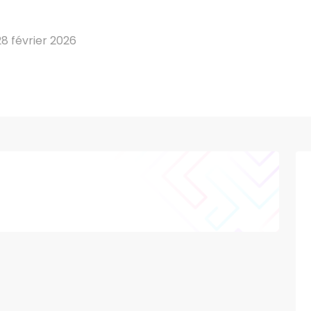
8 février 2026