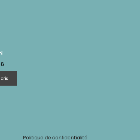
N
48
Politique de confidentialité