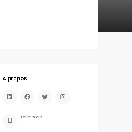
A propos
Téléphone