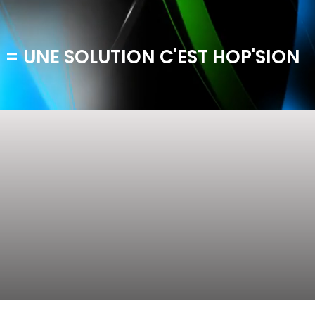
 = UNE SOLUTION C'EST HOP'SION