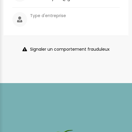
Type d'entreprise
Signaler un comportement frauduleux