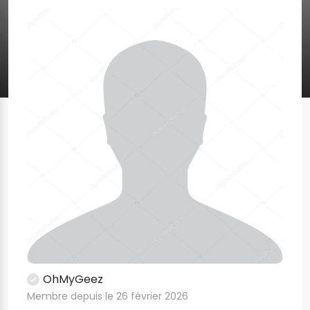
OhMyGeez
Membre depuis le 26 février 2026