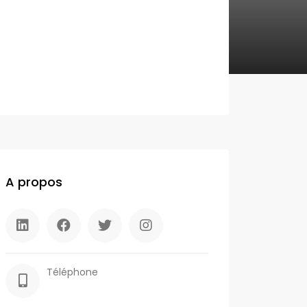
A propos
Téléphone