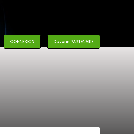
CONNEXION
Devenir PARTENAIRE