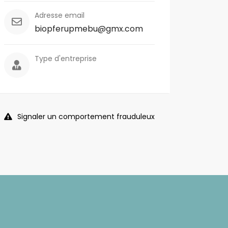
Adresse email
biopferupmebu@gmx.com
Type d'entreprise
Signaler un comportement frauduleux