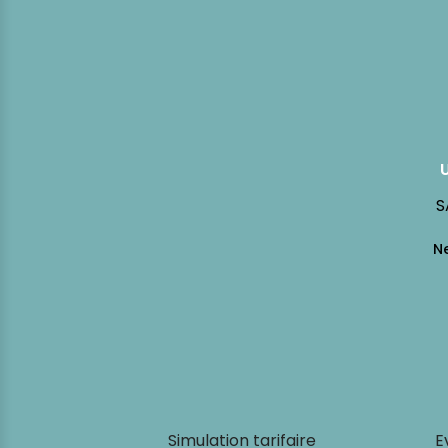
S
Simulation tarifaire
E