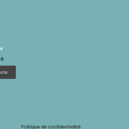
N
48
Politique de confidentialité