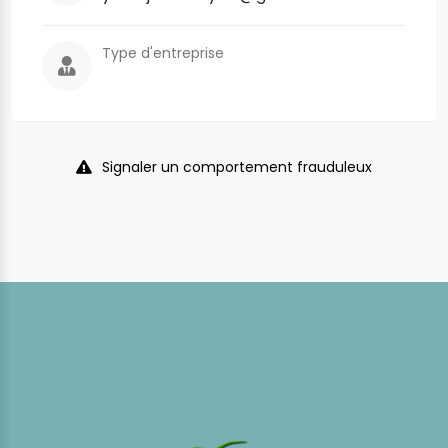
Type d'entreprise
Signaler un comportement frauduleux