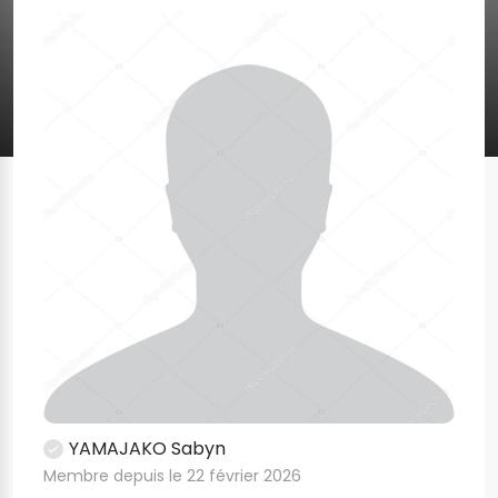
YAMAJAKO Sabyn
Membre depuis le 22 février 2026