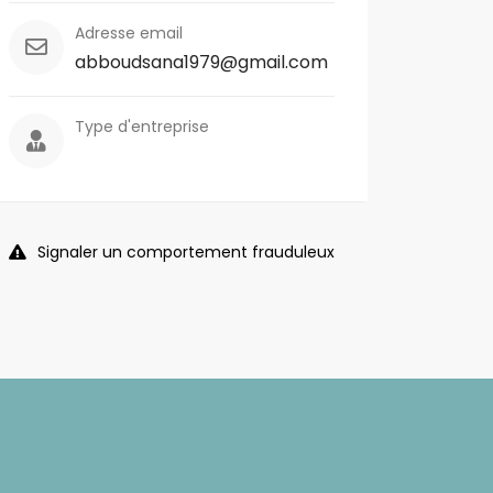
Adresse email
abboudsana1979@gmail.com
Type d'entreprise
Signaler un comportement frauduleux