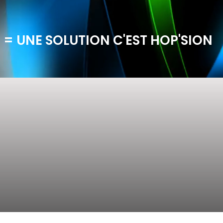
 = UNE SOLUTION C'EST HOP'SION