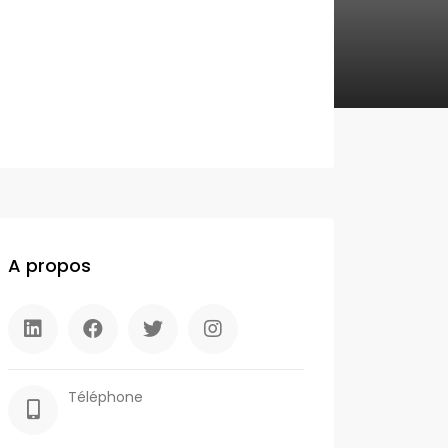
A propos
Téléphone