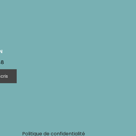
N
48
Politique de confidentialité