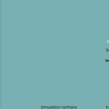
S
Simulation tarifaire
E