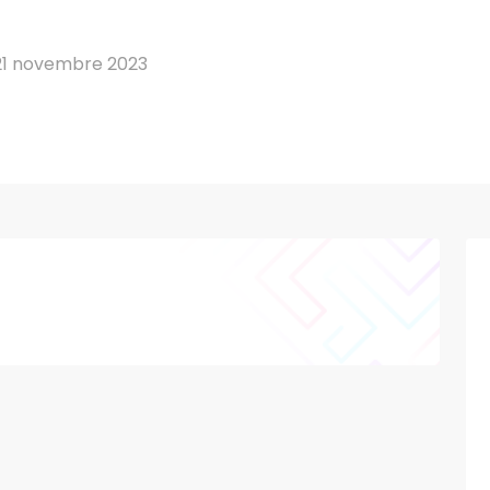
21 novembre 2023