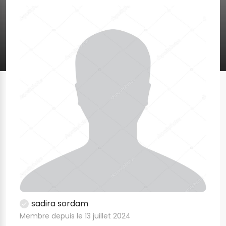
sadira sordam
Membre depuis le 13 juillet 2024