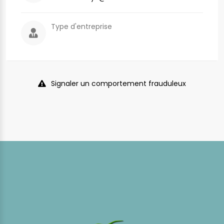
Type d'entreprise
Signaler un comportement frauduleux