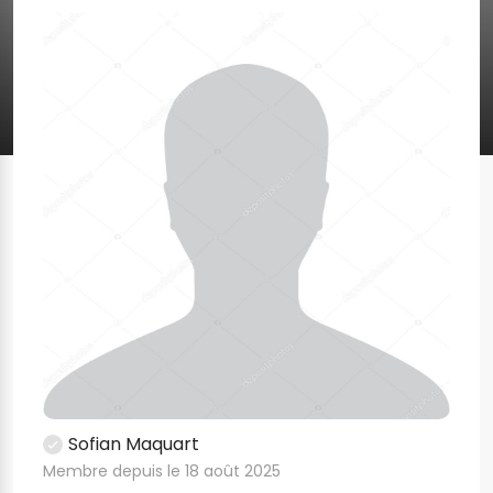
Sofian Maquart
Membre depuis le 18 août 2025