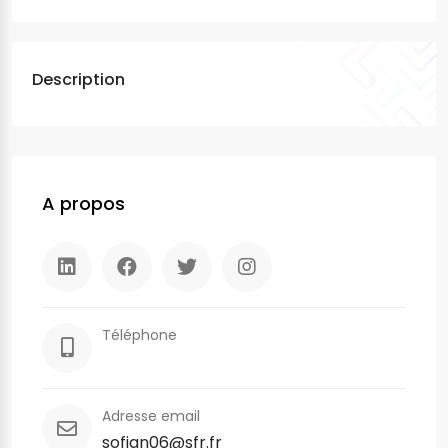
Description
A propos
Téléphone
Adresse email
sofian06@sfr.fr