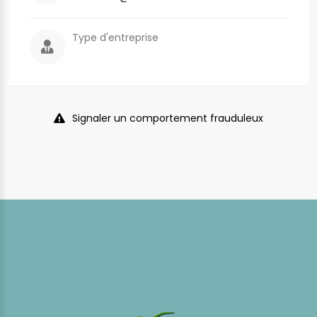
Type d'entreprise
Signaler un comportement frauduleux