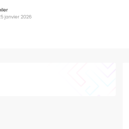
iler
5 janvier 2026