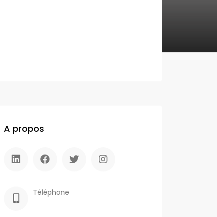
A propos
Téléphone