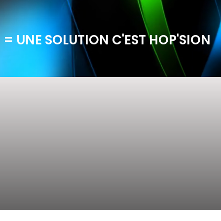
 = UNE SOLUTION C'EST HOP'SION