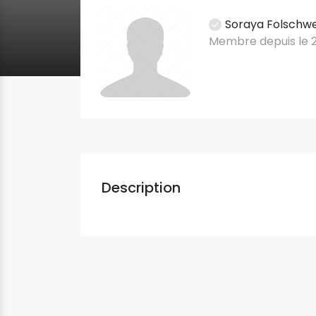
Soraya Folschwe
Membre depuis le 2
Description