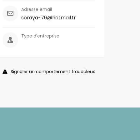
Adresse email
soraya-76@hotmail.fr
Type d'entreprise
Signaler un comportement frauduleux