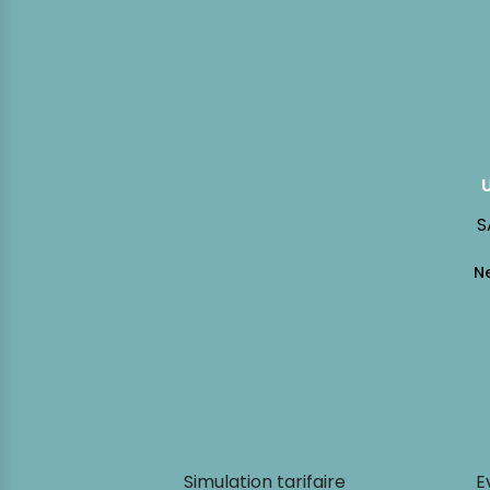
S
Simulation tarifaire
E