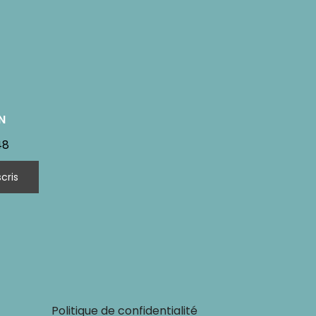
N
48
Politique de confidentialité