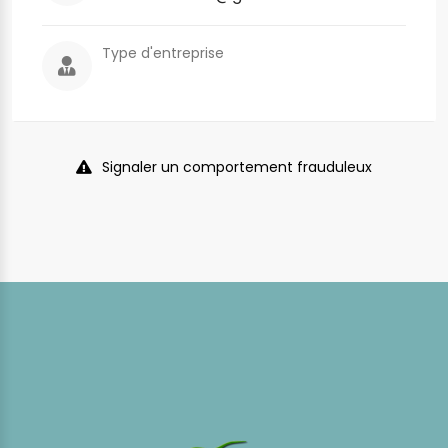
Type d'entreprise
Signaler un comportement frauduleux