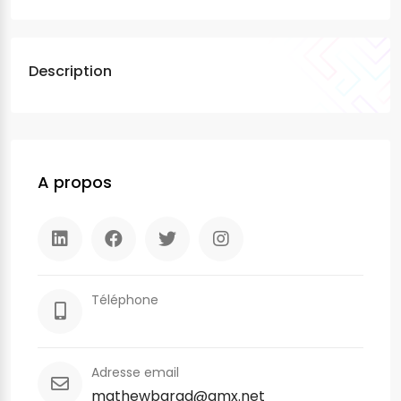
Description
A propos
Téléphone
Adresse email
mathewbarad@gmx.net