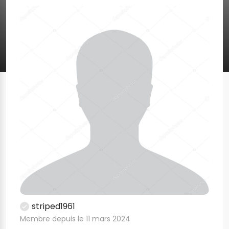
striped1961
Membre depuis le 11 mars 2024