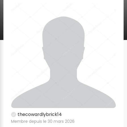
thecowardlybrick14
Membre depuis le 30 mars 2026