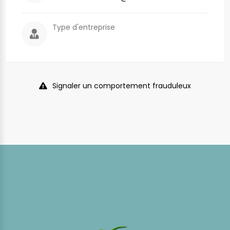
Type d'entreprise
Signaler un comportement frauduleux