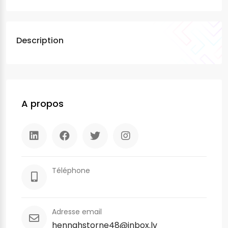
Description
A propos
Téléphone
Adresse email
hennahstorne48@inbox.lv