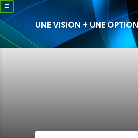
UNE VISION + UNE OPTION