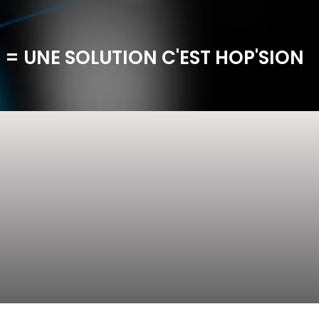
 = UNE SOLUTION C'EST HOP'SION