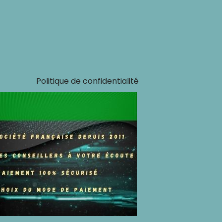
Politique de confidentialité