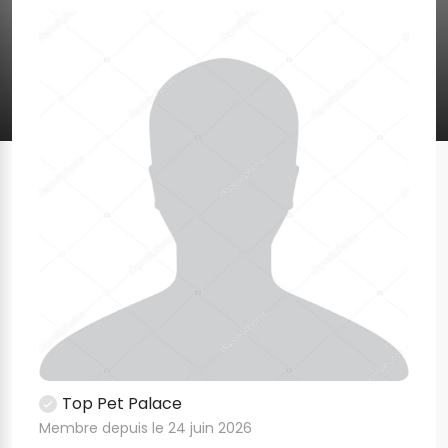
Top Pet Palace
Membre depuis le 24 juin 2026