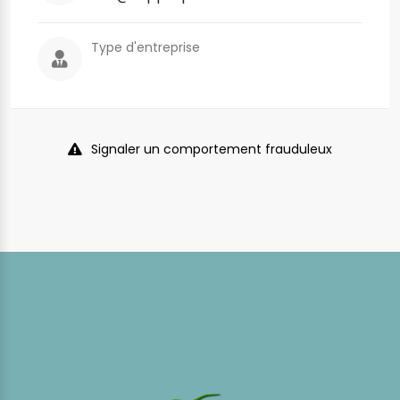
Type d'entreprise
Signaler un comportement frauduleux