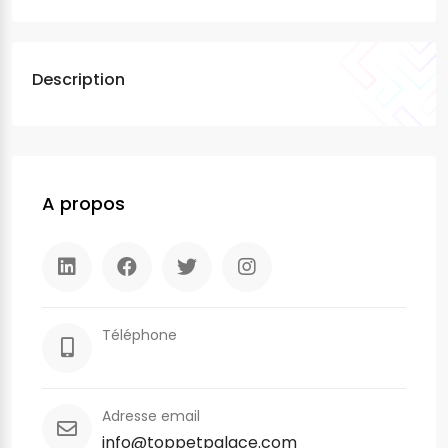
Description
A propos
Téléphone
Adresse email
info@toppetpalace.com