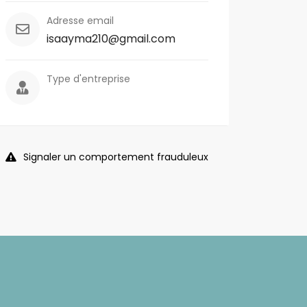
Adresse email
isaayma210@gmail.com
Type d'entreprise
Signaler un comportement frauduleux