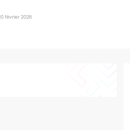
0 février 2026