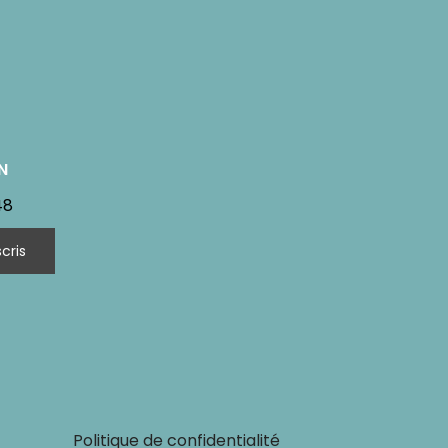
N
48
Politique de confidentialité