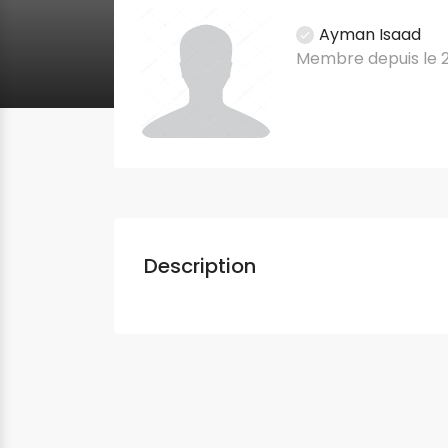
Ayman Isaad
Membre depuis le 2
Description