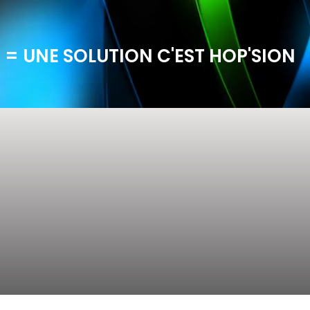
 = UNE SOLUTION C'EST HOP'SION