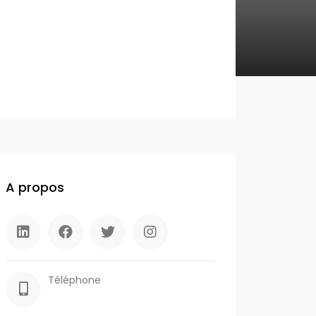
A propos
Téléphone