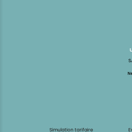
S
Simulation tarifaire
E