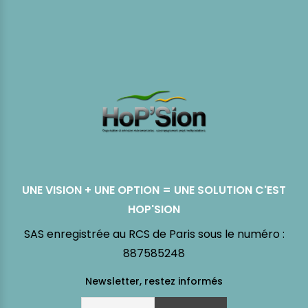
UNE VISION + UNE OPTION = UNE SOLUTION C'EST
HOP'SION
SAS enregistrée au RCS de Paris sous le numéro :
887585248