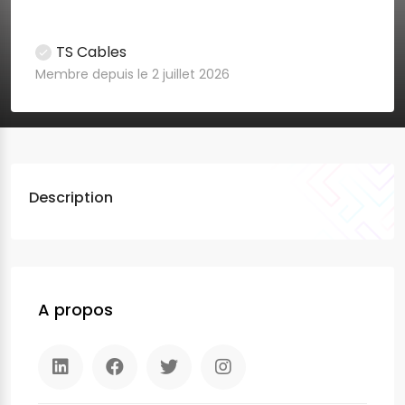
TS Cables
Membre depuis le 2 juillet 2026
Description
A propos