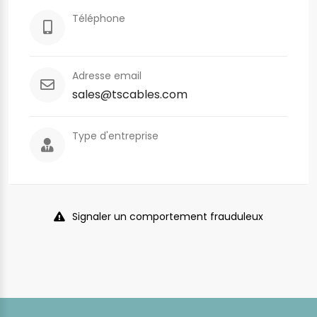
Téléphone
Adresse email
sales@tscables.com
Type d'entreprise
Signaler un comportement frauduleux