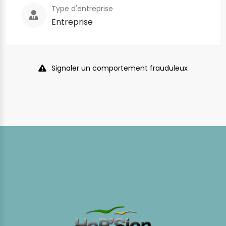
Type d'entreprise
Entreprise
Signaler un comportement frauduleux