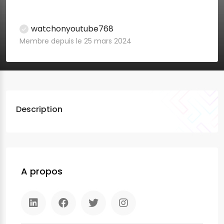
watchonyoutube768
Membre depuis le 25 mars 2024
Description
A propos