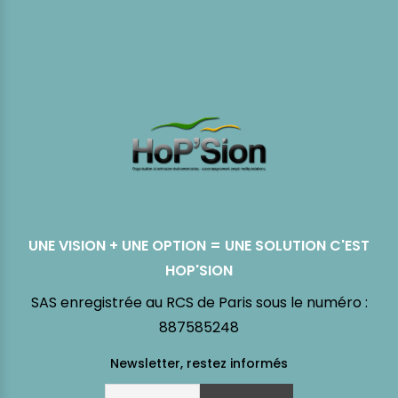
UNE VISION + UNE OPTION = UNE SOLUTION C'EST
HOP'SION
SAS enregistrée au RCS de Paris sous le numéro :
887585248