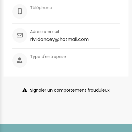
Téléphone
Adresse email
rivi.dancey@hotmail.com
Type d'entreprise
Signaler un comportement frauduleux