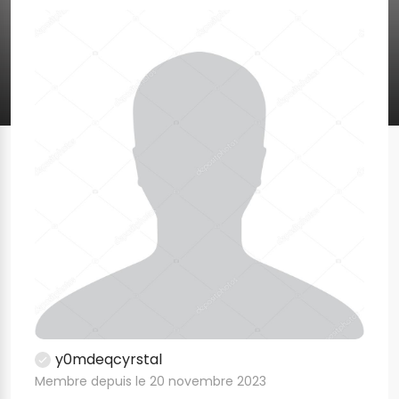
y0mdeqcyrstal
Membre depuis le 20 novembre 2023