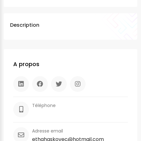
Description
A propos
Téléphone
Adresse email
ethahaskovec@hotmail.com