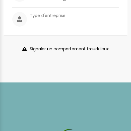
Type d'entreprise
Signaler un comportement frauduleux