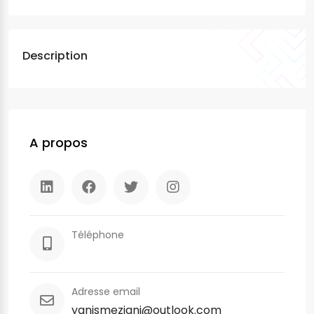
Description
A propos
Téléphone
Adresse email
yanismeziani@outlook.com