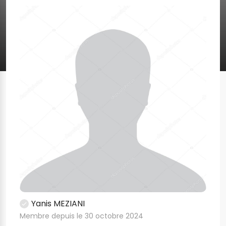
Yanis MEZIANI
Membre depuis le 30 octobre 2024