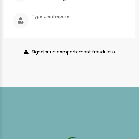
Type d'entreprise
Signaler un comportement frauduleux