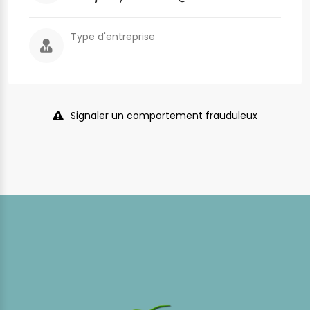
Type d'entreprise
Signaler un comportement frauduleux