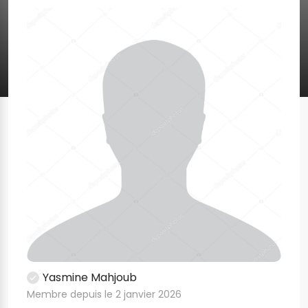
Yasmine Mahjoub
Membre depuis le 2 janvier 2026