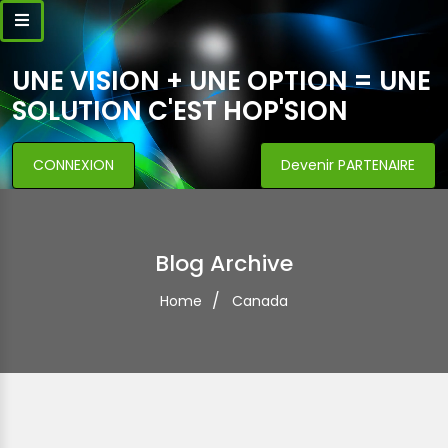
UNE VISION + UNE OPTION = UNE
SOLUTION C'EST HOP'SION
CONNEXION
Devenir PARTENAIRE
Blog Archive
Home
Canada