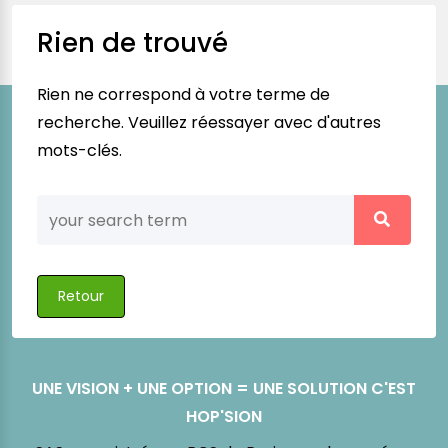
Rien de trouvé
Rien ne correspond à votre terme de
recherche. Veuillez réessayer avec d'autres
mots-clés.
Retour
UNE VISION + UNE OPTION = UNE SOLUTION C'EST
HOP'SION