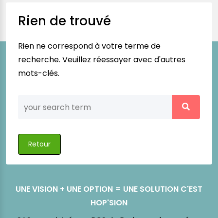
Rien de trouvé
Rien ne correspond à votre terme de
recherche. Veuillez réessayer avec d'autres
mots-clés.
Retour
UNE VISION + UNE OPTION = UNE SOLUTION C'EST
HOP'SION