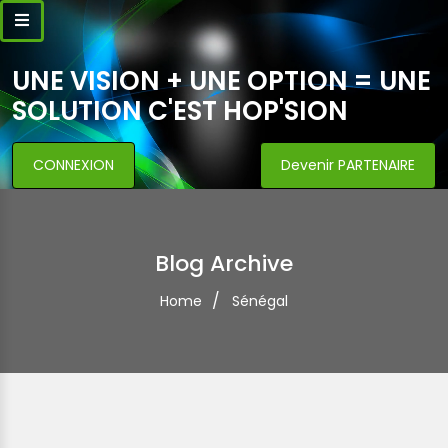
UNE VISION + UNE OPTION = UNE
SOLUTION C'EST HOP'SION
CONNEXION
Devenir PARTENAIRE
Blog Archive
Home
Sénégal