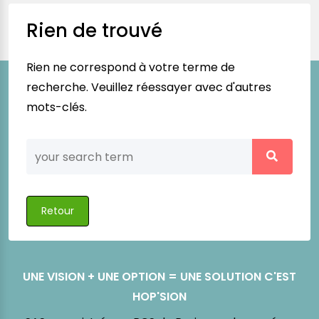
Rien de trouvé
Rien ne correspond à votre terme de
recherche. Veuillez réessayer avec d'autres
mots-clés.
Retour
UNE VISION + UNE OPTION = UNE SOLUTION C'EST
HOP'SION