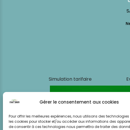
S
Simulation tarifaire
E
Gérer le consentement aux cookies
Pour offrir les meilleures expériences, nous utilisons des technologies 
les cookies pour stocker et/ou accéder aux informations des appareils
de consentir à ces technologies nous permettra de traiter des donnée