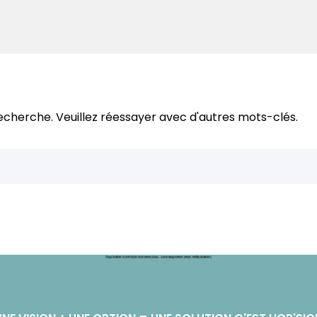
cherche. Veuillez réessayer avec d'autres mots-clés.