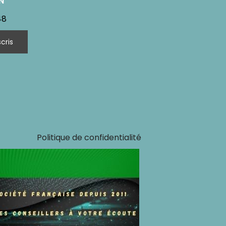
N
48
Politique de confidentialité