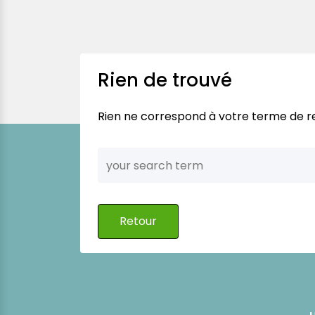
Rien de trouvé
Rien ne correspond à votre terme de re
Retour